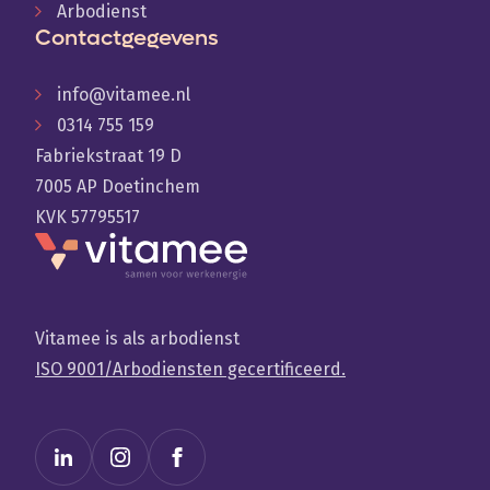
Arbodienst
Contactgegevens
info@vitamee.nl
0314 755 159
Fabriekstraat 19 D
7005 AP Doetinchem
KVK 57795517
Vitamee is als arbodienst
ISO 9001/Arbodiensten gecertificeerd.