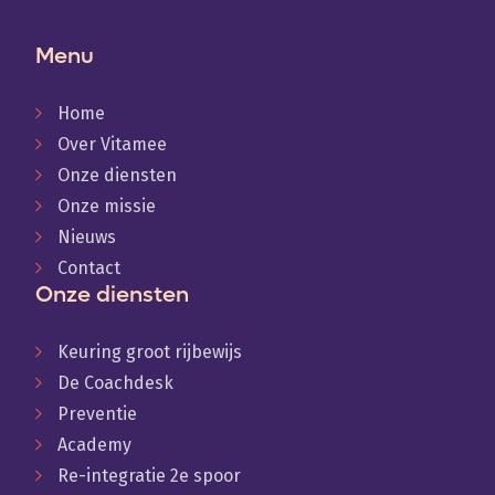
Menu
Home
Over Vitamee
Onze diensten
Onze missie
Nieuws
Contact
Onze diensten
Keuring groot rijbewijs
De Coachdesk
Preventie
Academy
Re-integratie 2e spoor