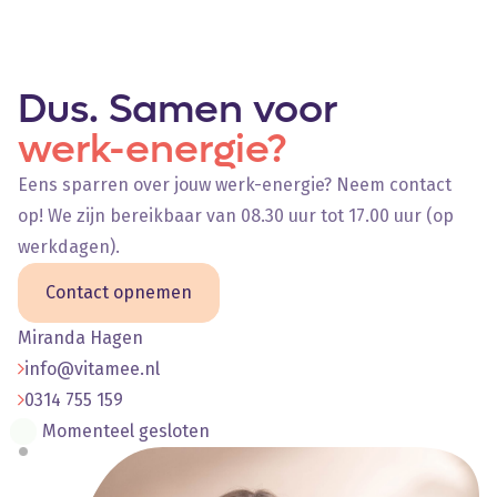
Dus. Samen voor
werk-energie?
Eens sparren over jouw werk-energie? Neem contact
op! We zijn bereikbaar van 08.30 uur tot 17.00 uur (op
werkdagen).
Contact opnemen
Miranda Hagen
info@vitamee.nl
0314 755 159
Momenteel gesloten