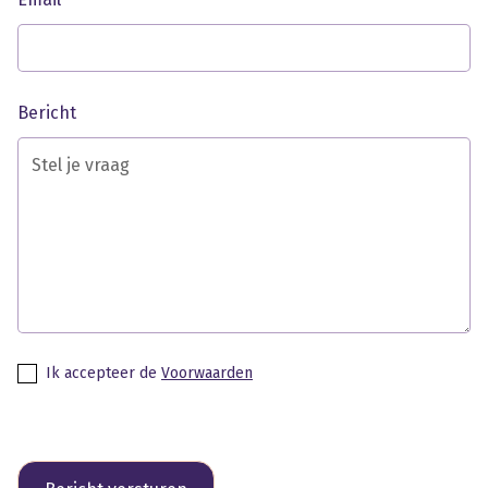
Bericht
Ik accepteer de
Voorwaarden