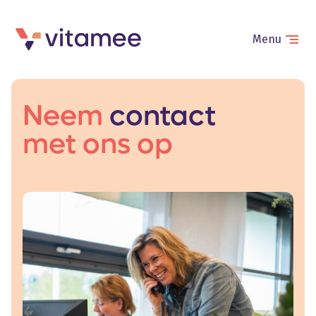
Menu
Neem
contact
met ons op