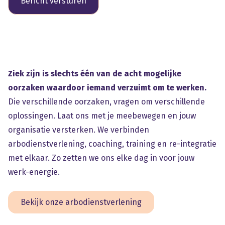
Ziek zijn is slechts één van de acht mogelijke
oorzaken waardoor iemand verzuimt om te werken.
Die verschillende oorzaken, vragen om verschillende
oplossingen. Laat ons met je meebewegen en jouw
organisatie versterken. We verbinden
arbodienstverlening, coaching, training en re-integratie
met elkaar. Zo zetten we ons elke dag in voor jouw
werk-energie.
Bekijk onze arbodienstverlening