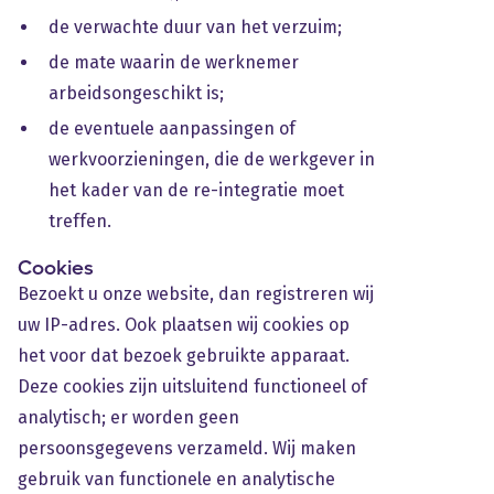
de verwachte duur van het verzuim;
de mate waarin de werknemer
arbeidsongeschikt is;
de eventuele aanpassingen of
werkvoorzieningen, die de werkgever in
het kader van de re-integratie moet
treffen.
Cookies
Bezoekt u onze website, dan registreren wij
uw IP-adres. Ook plaatsen wij cookies op
het voor dat bezoek gebruikte apparaat.
Deze cookies zijn uitsluitend functioneel of
analytisch; er worden geen
persoonsgegevens verzameld. Wij maken
gebruik van functionele en analytische