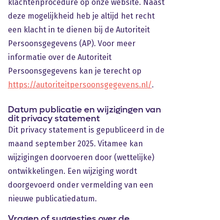
klachtenprocedure op onze website. Naast
deze mogelijkheid heb je altijd het recht
een klacht in te dienen bij de Autoriteit
Persoonsgegevens (AP). Voor meer
informatie over de Autoriteit
Persoonsgegevens kan je terecht op
https://autoriteitpersoonsgegevens.nl/
.
Datum publicatie en wijzigingen van
dit privacy statement
Dit privacy statement is gepubliceerd in de
maand september 2025. Vitamee kan
wijzigingen doorvoeren door (wettelijke)
ontwikkelingen. Een wijziging wordt
doorgevoerd onder vermelding van een
nieuwe publicatiedatum.
Vragen of suggesties over de