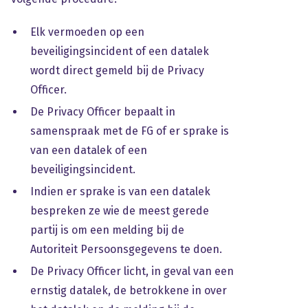
Elk vermoeden op een
beveiligingsincident of een datalek
wordt direct gemeld bij de Privacy
Officer.
De Privacy Officer bepaalt in
samenspraak met de FG of er sprake is
van een datalek of een
beveiligingsincident.
Indien er sprake is van een datalek
bespreken ze wie de meest gerede
partij is om een melding bij de
Autoriteit Persoonsgegevens te doen.
De Privacy Officer licht, in geval van een
ernstig datalek, de betrokkene in over