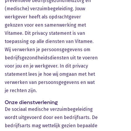
preventieve bedrijfsgezondheidzorg en
(medische) verzuimbegeleiding. Jouw
werkgever heeft als opdrachtgever
gekozen voor een samenwerking met
Vitamee. Dit privacy statement is van
toepassing op alle diensten van Vitamee.
Wij verwerken je persoonsgegevens om
bedrijfsgezondheidsdiensten uit te voeren
voor jou en je werkgever. In dit privacy
statement lees je hoe wij omgaan met het
verwerken van persoonsgegevens en wat
je rechten zijn.
Onze dienstverlening
De sociaal medische verzuimbegeleiding
wordt uitgevoerd door een bedrijfsarts. De
bedrijfsarts mag wettelijk gezien bepaalde