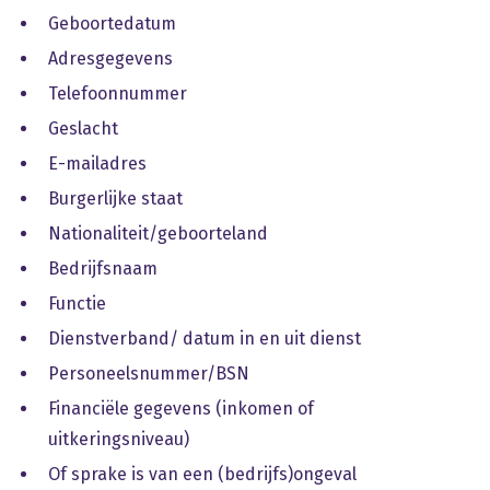
Geboortedatum
Adresgegevens
Telefoonnummer
Geslacht
E-mailadres
Burgerlijke staat
Nationaliteit/geboorteland
Bedrijfsnaam
Functie
Dienstverband/ datum in en uit dienst
Personeelsnummer/BSN
Financiële gegevens (inkomen of
uitkeringsniveau)
Of sprake is van een (bedrijfs)ongeval