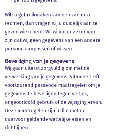
persoonsgegevens.
Wilt u gebruikmaken van een van deze
rechten, dan vragen wij u duidelijk aan te
geven wie u bent. Wij willen er zeker van
zijn dat wij geen gegevens van een andere
persoon aanpassen of wissen.
Beveiliging van je gegevens
Wij gaan uiterst zorgvuldig om met de
verwerking van je gegevens. Vitamee treft
voortdurend passende maatregelen om je
gegevens te beveiligen tegen verlies,
ongeoorloofd gebruik of de wijziging ervan.
Deze maatregelen zijn in lijn met de
daarvoor geldende wettelijke eisen en
richtlijnen.