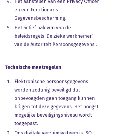
Het aanstellen van een Privacy Officer
en een Functionaris
Gegevensbescherming.
Het actief naleven van de
beleidsregels ‘De zieke werknemer’
van de Autoriteit Persoonsgegevens .
Technische maatregelen
Elektronische persoonsgegevens
worden zodanig beveiligd dat
onbevoegden geen toegang kunnen
krijgen tot deze gegevens. Het hoogst
mogelijke beveiligingsniveau wordt
toegepast.
Ons digitale verzuimsysteem is ISO