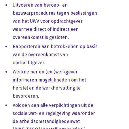
Uitvoeren van beroep- en
bezwaarprocedures tegen beslissingen
van het UWV voor opdrachtgever
waarmee direct of indirect een
overeenkomst is gesloten.
Rapporteren aan betrokkenen op basis
van de overeenkomst van
opdrachtgever.
Werknemer en (ex-)werkgever
informeren mogelijkheden om het
herstel en de werkhervatting te
bevorderen.
Voldoen aan alle verplichtingen uit de
sociale wet- en regelgeving waaronder
de arbeidsomstandighedenwet