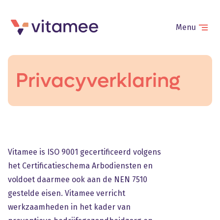
Menu
Privacyverklaring
Vitamee is ISO 9001 gecertificeerd volgens
het Certificatieschema Arbodiensten en
voldoet daarmee ook aan de NEN 7510
gestelde eisen. Vitamee verricht
werkzaamheden in het kader van