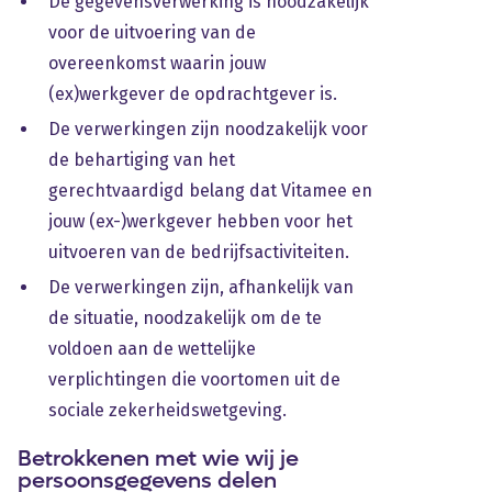
De gegevensverwerking is noodzakelijk
voor de uitvoering van de
overeenkomst waarin jouw
(ex)werkgever de opdrachtgever is.
De verwerkingen zijn noodzakelijk voor
de behartiging van het
gerechtvaardigd belang dat Vitamee en
jouw (ex-)werkgever hebben voor het
uitvoeren van de bedrijfsactiviteiten.
De verwerkingen zijn, afhankelijk van
de situatie, noodzakelijk om de te
voldoen aan de wettelijke
verplichtingen die voortomen uit de
sociale zekerheidswetgeving.
Betrokkenen met wie wij je
persoonsgegevens delen