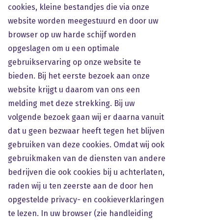
cookies, kleine bestandjes die via onze
website worden meegestuurd en door uw
browser op uw harde schijf worden
opgeslagen om u een optimale
gebruikservaring op onze website te
bieden. Bij het eerste bezoek aan onze
website krijgt u daarom van ons een
melding met deze strekking. Bij uw
volgende bezoek gaan wij er daarna vanuit
dat u geen bezwaar heeft tegen het blijven
gebruiken van deze cookies. Omdat wij ook
gebruikmaken van de diensten van andere
bedrijven die ook cookies bij u achterlaten,
raden wij u ten zeerste aan de door hen
opgestelde privacy- en cookieverklaringen
te lezen. In uw browser (zie handleiding