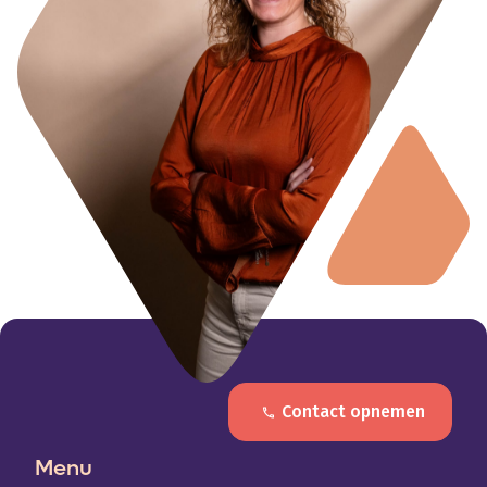
Contact opnemen
Menu