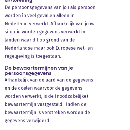
verwerking
De persoonsgegevens van jou als persoon
worden in veel gevallen alleen in
Nederland verwerkt. Afhankelijk van jouw
situatie worden gegevens verwerkt in
landen waar dit op grond van de
Nederlandse maar ook Europese wet- en
regelgeving is toegestaan.
De bewaartermijnen van je
persoonsgegevens
Afhankelijk van de aard van de gegevens
en de doelen waarvoor de gegevens
worden verwerkt, is de (noodzakelijke)
bewaartermijn vastgesteld. Indien de
bewaartermijn is verstreken worden de
gegevens verwijderd.