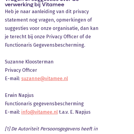
verwerking bij Vitamee
Heb je naar aanleiding van dit privacy
statement nog vragen, opmerkingen of
suggesties voor onze organisatie, dan kan
je terecht bij onze Privacy Officer of de
Functionaris Gegevensbescherming.
Suzanne Kloosterman
Privacy Officer
E-mail:
suzanne@vitamee.nl
Erwin Napjus
Functionaris gegevensbescherming
E-mail:
info@vitamee.nl
t.a.v. E. Napjus
[1] De Autoriteit Persoonsgegevens heeft in