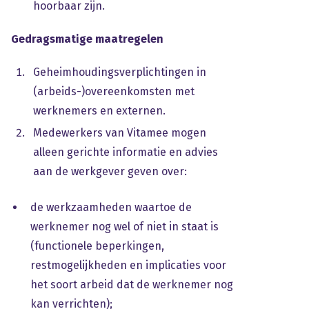
hoorbaar zijn.
Gedragsmatige maatregelen
Geheimhoudingsverplichtingen in
(arbeids-)overeenkomsten met
werknemers en externen.
Medewerkers van Vitamee mogen
alleen gerichte informatie en advies
aan de werkgever geven over:
de werkzaamheden waartoe de
werknemer nog wel of niet in staat is
(functionele beperkingen,
restmogelijkheden en implicaties voor
het soort arbeid dat de werknemer nog
kan verrichten);