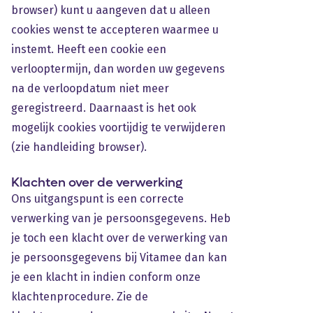
browser) kunt u aangeven dat u alleen
cookies wenst te accepteren waarmee u
instemt. Heeft een cookie een
verlooptermijn, dan worden uw gegevens
na de verloopdatum niet meer
geregistreerd. Daarnaast is het ook
mogelijk cookies voortijdig te verwijderen
(zie handleiding browser).
Klachten over de verwerking
Ons uitgangspunt is een correcte
verwerking van je persoonsgegevens. Heb
je toch een klacht over de verwerking van
je persoonsgegevens bij Vitamee dan kan
je een klacht in indien conform onze
klachtenprocedure. Zie de