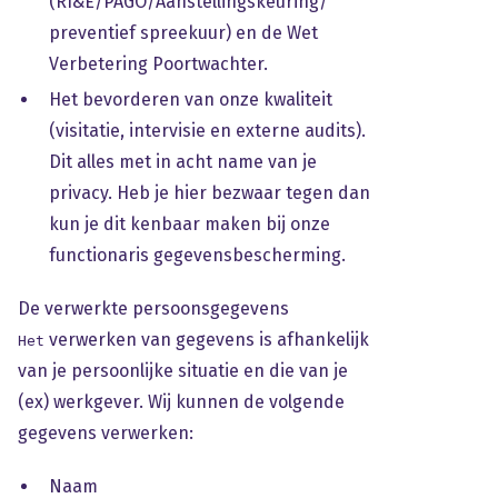
(RI&E/PAGO/Aanstellingskeuring/
preventief spreekuur) en de Wet
Verbetering Poortwachter.
Het bevorderen van onze kwaliteit
(visitatie, intervisie en externe audits).
Dit alles met in acht name van je
privacy. Heb je hier bezwaar tegen dan
kun je dit kenbaar maken bij onze
functionaris gegevensbescherming.
De verwerkte persoonsgegevens
verwerken van gegevens is afhankelijk
Het
van je persoonlijke situatie en die van je
(ex) werkgever. Wij kunnen de volgende
gegevens verwerken:
Naam