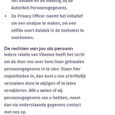
het datalek en de melding bij de
Autoriteit Persoonsgegevens.
De Privacy Officer neemt het initiatief
om een analyse te maken, om een
zelfde soort datalek in de toekomst te
voorkomen.
De rechten van jou als persoon
Iedere relatie van Vitamee heeft het recht
om de door ons over hem/haar gehouden
persoonsgegevens in te zien. Staan hier
onjuistheden in, dan kunt u ons schriftelijk
verzoeken deze te wijzigen of te laten
verwijderen. Wilt u weten of wij
persoonsgegevens van u hebben, neem
dan via onderstaande gegevens contact
met ons op.