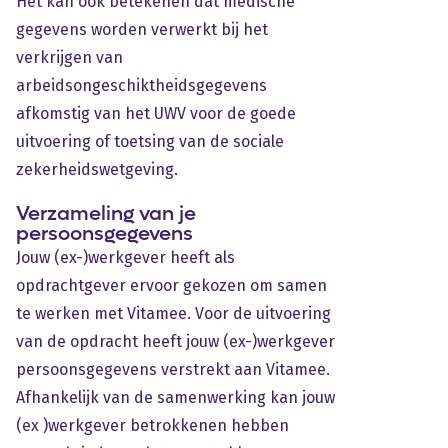
Het kan ook betekenen dat medische
gegevens worden verwerkt bij het
verkrijgen van
arbeidsongeschiktheidsgegevens
afkomstig van het UWV voor de goede
uitvoering of toetsing van de sociale
zekerheidswetgeving.
Verzameling van je
persoonsgegevens
Jouw (ex-)werkgever heeft als
opdrachtgever ervoor gekozen om samen
te werken met Vitamee. Voor de uitvoering
van de opdracht heeft jouw (ex-)werkgever
persoonsgegevens verstrekt aan Vitamee.
Afhankelijk van de samenwerking kan jouw
(ex )werkgever betrokkenen hebben