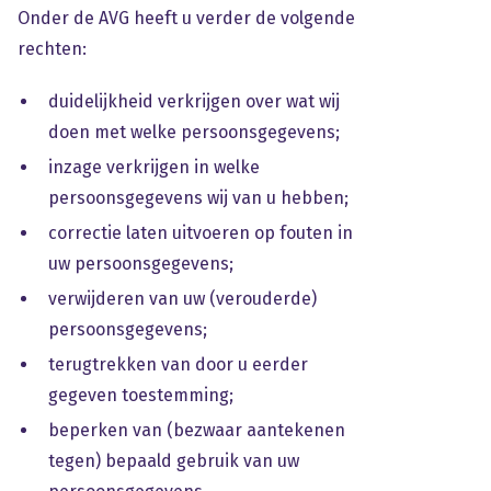
Onder de AVG heeft u verder de volgende
rechten:
duidelijkheid verkrijgen over wat wij
doen met welke persoonsgegevens;
inzage verkrijgen in welke
persoonsgegevens wij van u hebben;
correctie laten uitvoeren op fouten in
uw persoonsgegevens;
verwijderen van uw (verouderde)
persoonsgegevens;
terugtrekken van door u eerder
gegeven toestemming;
beperken van (bezwaar aantekenen
tegen) bepaald gebruik van uw