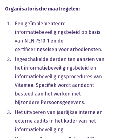
Organisatorische maatregelen:
Een geïmplementeerd
informatiebeveiligingsbeleid op basis
van NEN 7510-1 en de
certificeringseisen voor arbodiensten.
Ingeschakelde derden ten aanzien van
het informatiebeveiligingsbeleid en
informatiebeveiligingsprocedures van
Vitamee. Specifiek wordt aandacht
besteed aan het werken met
bijzondere Persoonsgegevens.
Het uitvoeren van jaarlijkse interne en
externe audits in het kader van het
informatiebeveiliging.