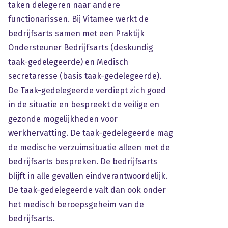
taken delegeren naar andere
functionarissen. Bij Vitamee werkt de
bedrijfsarts samen met een Praktijk
Ondersteuner Bedrijfsarts (deskundig
taak-gedelegeerde) en Medisch
secretaresse (basis taak-gedelegeerde).
De Taak-gedelegeerde verdiept zich goed
in de situatie en bespreekt de veilige en
gezonde mogelijkheden voor
werkhervatting. De taak-gedelegeerde mag
de medische verzuimsituatie alleen met de
bedrijfsarts bespreken. De bedrijfsarts
blijft in alle gevallen eindverantwoordelijk.
De taak-gedelegeerde valt dan ook onder
het medisch beroepsgeheim van de
bedrijfsarts.