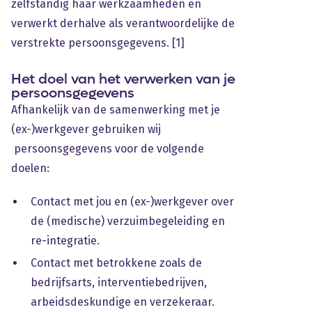
zelfstandig haar werkzaamheden en
verwerkt derhalve als verantwoordelijke de
verstrekte persoonsgegevens. [1]
Het doel van het verwerken van je
persoonsgegevens
Afhankelijk van de samenwerking met je
(ex-)werkgever gebruiken wij
persoonsgegevens voor de volgende
doelen:
Contact met jou en (ex-)werkgever over
de (medische) verzuimbegeleiding en
re-integratie.
Contact met betrokkene zoals de
bedrijfsarts, interventiebedrijven,
arbeidsdeskundige en verzekeraar.