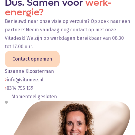
Dus. Samen voor
werk-
energie?
Benieuwd naar onze visie op verzuim? Op zoek naar een
partner? Neem vandaag nog contact op met onze
Vitadesk! We zijn op werkdagen bereikbaar van 08.30
tot 17.00 uur.
Contact opnemen
Suzanne Kloosterman
info@vitamee.nl
0314 755 159
Momenteel gesloten