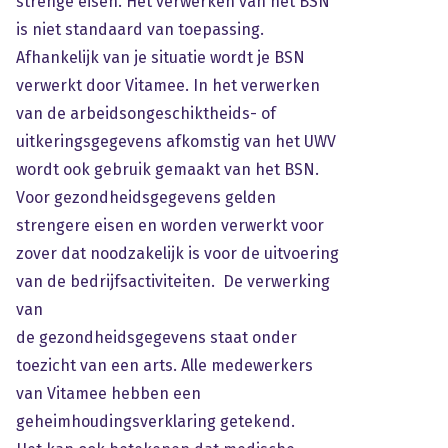
strenge eisen. Het verwerken van het BSN
is niet standaard van toepassing.
Afhankelijk van je situatie wordt je BSN
verwerkt door Vitamee. In het verwerken
van de arbeidsongeschiktheids- of
uitkeringsgegevens afkomstig van het UWV
wordt ook gebruik gemaakt van het BSN.
Voor gezondheidsgegevens gelden
strengere eisen en worden verwerkt voor
zover dat noodzakelijk is voor de uitvoering
van de bedrijfsactiviteiten. De verwerking
van
de gezondheidsgegevens staat onder
toezicht van een arts. Alle medewerkers
van Vitamee hebben een
geheimhoudingsverklaring getekend.