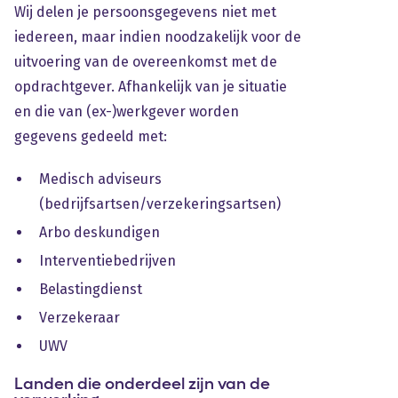
Wij delen je persoonsgegevens niet met
iedereen, maar indien noodzakelijk voor de
uitvoering van de overeenkomst met de
opdrachtgever. Afhankelijk van je situatie
en die van (ex-)werkgever worden
gegevens gedeeld met:
Medisch adviseurs
(bedrijfsartsen/verzekeringsartsen)
Arbo deskundigen
Interventiebedrijven
Belastingdienst
Verzekeraar
UWV
Landen die onderdeel zijn van de