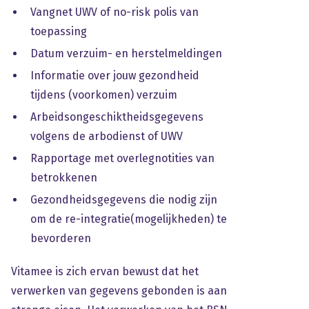
Vangnet UWV of no-risk polis van
toepassing
Datum verzuim- en herstelmeldingen
Informatie over jouw gezondheid
tijdens (voorkomen) verzuim
Arbeidsongeschiktheidsgegevens
volgens de arbodienst of UWV
Rapportage met overlegnotities van
betrokkenen
Gezondheidsgegevens die nodig zijn
om de re-integratie(mogelijkheden) te
bevorderen
Vitamee is zich ervan bewust dat het
verwerken van gegevens gebonden is aan