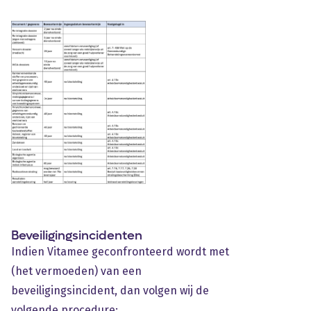
Beveiligingsincidenten
Indien Vitamee geconfronteerd wordt met
(het vermoeden) van een
beveiligingsincident, dan volgen wij de
volgende procedure: