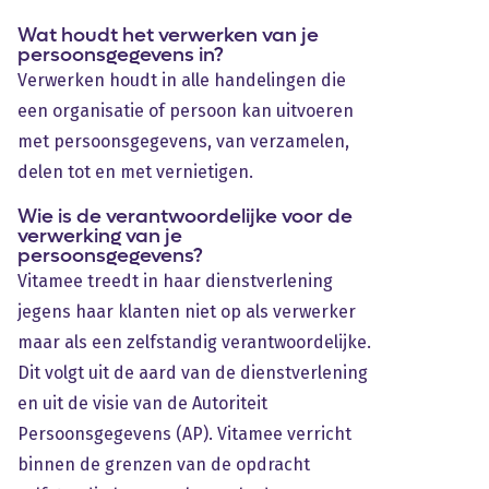
Wat houdt het verwerken van je
persoonsgegevens in?
Verwerken houdt in alle handelingen die
een organisatie of persoon kan uitvoeren
met persoonsgegevens, van verzamelen,
delen tot en met vernietigen.
Wie is de verantwoordelijke voor de
verwerking van je
persoonsgegevens?
Vitamee treedt in haar dienstverlening
jegens haar klanten niet op als verwerker
maar als een zelfstandig verantwoordelijke.
Dit volgt uit de aard van de dienstverlening
en uit de visie van de Autoriteit
Persoonsgegevens (AP). Vitamee verricht
binnen de grenzen van de opdracht