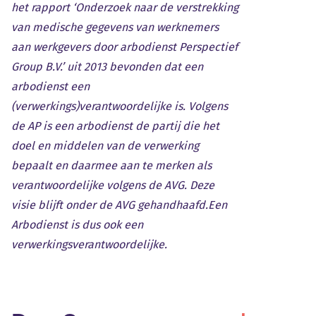
het rapport ‘Onderzoek naar de verstrekking
van medische gegevens van werknemers
aan werkgevers door arbodienst Perspectief
Group B.V.’ uit 2013 bevonden dat een
arbodienst een
(verwerkings)verantwoordelijke is. Volgens
de AP is een arbodienst de partij die het
doel en middelen van de verwerking
bepaalt en daarmee aan te merken als
verantwoordelijke volgens de AVG. Deze
visie blijft onder de AVG gehandhaafd.Een
Arbodienst is dus ook een
verwerkingsverantwoordelijke.