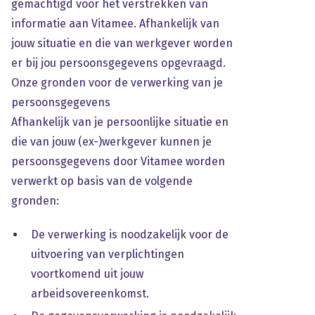
gemachtigd voor het verstrekken van
informatie aan Vitamee. Afhankelijk van
jouw situatie en die van werkgever worden
er bij jou persoonsgegevens opgevraagd.
Onze gronden voor de verwerking van je
persoonsgegevens
Afhankelijk van je persoonlijke situatie en
die van jouw (ex-)werkgever kunnen je
persoonsgegevens door Vitamee worden
verwerkt op basis van de volgende
gronden:
De verwerking is noodzakelijk voor de
uitvoering van verplichtingen
voortkomend uit jouw
arbeidsovereenkomst.