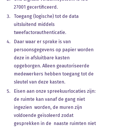
27001 gecertificeerd.
Toegang (logische) tot de data
uitsluitend middels
tweefactorauthenticatie.
Daar waar er sprake is van
persoonsgegevens op papier worden
deze in afsluitbare kasten
opgeborgen. Alleen geautoriseerde
medewerkers hebben toegang tot de
sleutel van deze kasten.
Eisen aan onze spreekuurlocaties zijn:
de ruimte kan vanaf de gang niet
ingezien worden, de muren zijn
voldoende geïsoleerd zodat
gesprekken in de naaste ruimten niet