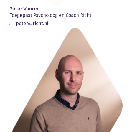
Peter Vooren
Toegepast Psycholoog en Coach Richt
peter@richt.nl