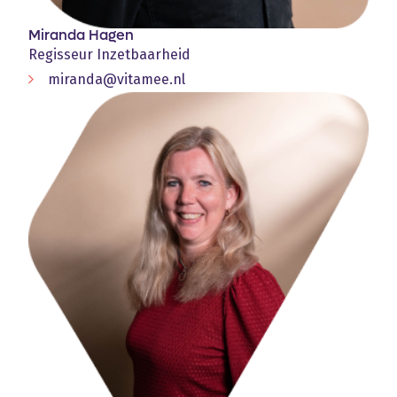
Miranda Hagen
Regisseur Inzetbaarheid
miranda@vitamee.nl