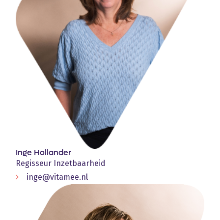
Inge Hollander
Regisseur Inzetbaarheid
inge@vitamee.nl