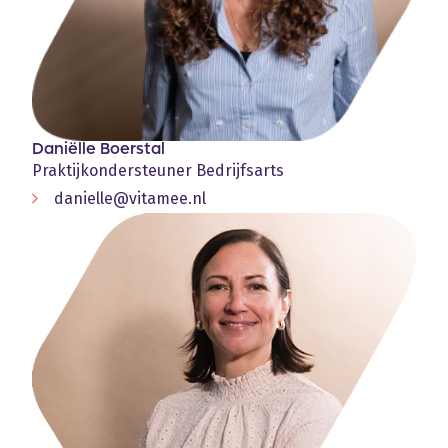
Daniëlle Boerstal
Praktijkondersteuner Bedrijfsarts
danielle@vitamee.nl