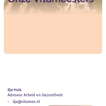
Ilja Huls
Adviseur Arbeid en Gezondheid
ilja@vitamee.nl