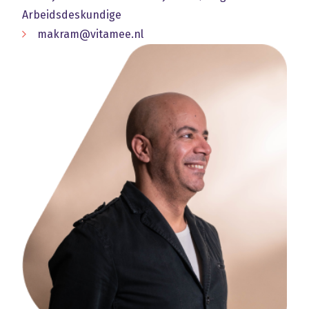
Arbeidsdeskundige
makram@vitamee.nl