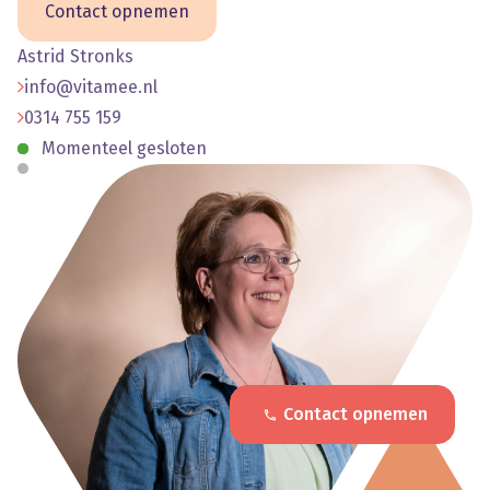
Contact opnemen
Astrid Stronks
info@vitamee.nl
0314 755 159
Momenteel gesloten
Contact opnemen