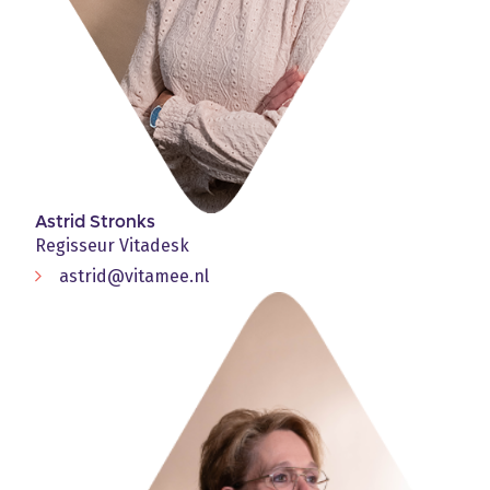
Astrid Stronks
Regisseur Vitadesk
astrid@vitamee.nl