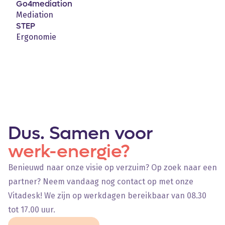
Go4mediation
Mediation
STEP
Ergonomie
Dus. Samen voor
werk-energie?
Benieuwd naar onze visie op verzuim? Op zoek naar een
partner? Neem vandaag nog contact op met onze
Vitadesk! We zijn op werkdagen bereikbaar van 08.30
tot 17.00 uur.