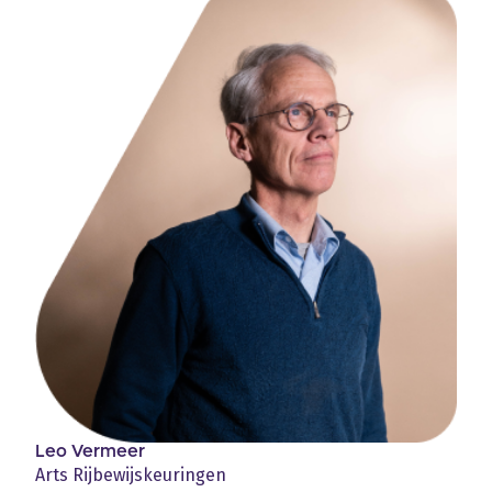
Leo Vermeer
Arts Rijbewijskeuringen