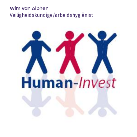
Wim van Alphen
Veiligheidskundige/arbeidshygiënist