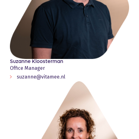
Suzanne Kloosterman
Office Manager
suzanne@vitamee.nl