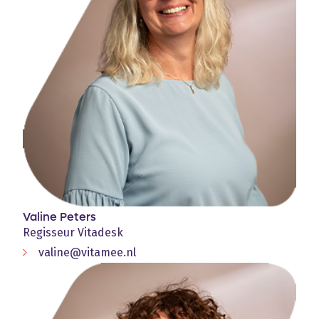
Valine Peters
Regisseur Vitadesk
valine@vitamee.nl