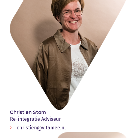
Christien Stam
Re-integratie Adviseur
christien@vitamee.nl