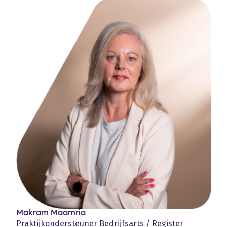
Makram Maamria
Praktijkondersteuner Bedrijfsarts / Register