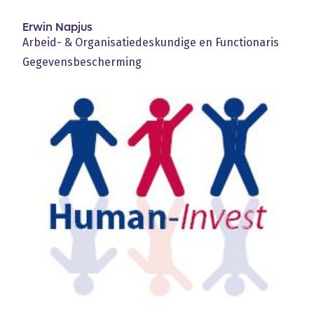
Erwin Napjus
Arbeid- & Organisatiedeskundige en Functionaris
Gegevensbescherming