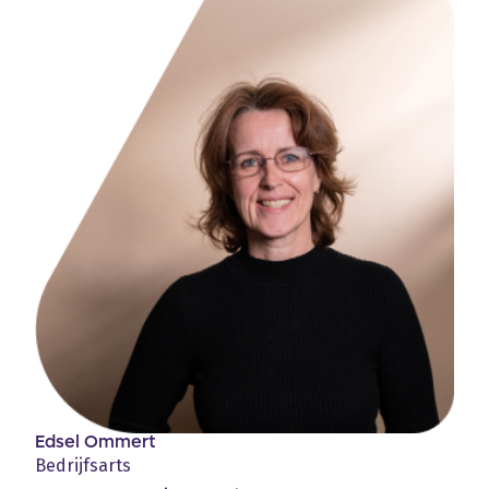
Edsel Ommert
Bedrijfsarts