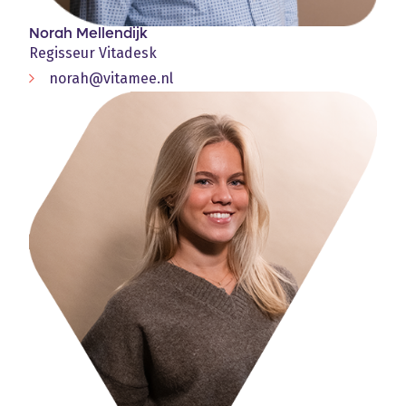
Norah Mellendijk
Regisseur Vitadesk
norah@vitamee.nl