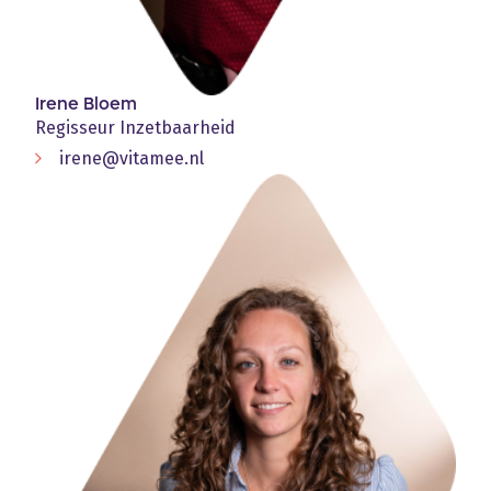
Irene Bloem
Regisseur Inzetbaarheid
irene@vitamee.nl