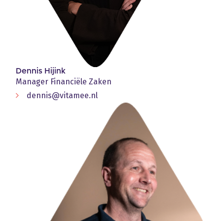
Dennis Hijink
Manager Financiële Zaken
dennis@vitamee.nl