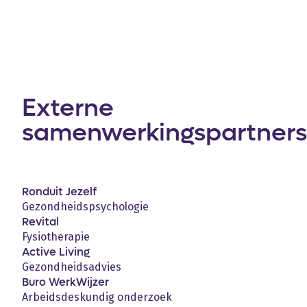
Externe
samenwerkingspartners
Ronduit Jezelf
Gezondheidspsychologie
Revital
Fysiotherapie
Active Living
Gezondheidsadvies
Buro WerkWijzer
Arbeidsdeskundig onderzoek