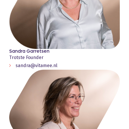
Sandra Garretsen
Trotste Founder
sandra@vitamee.nl