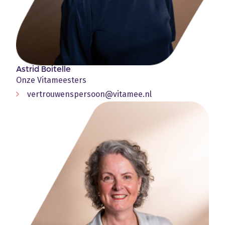
Astrid Boitelle
Onze Vitameesters
vertrouwenspersoon@vitamee.nl