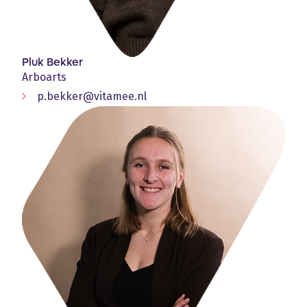
Pluk Bekker
Arboarts
p.bekker@vitamee.nl