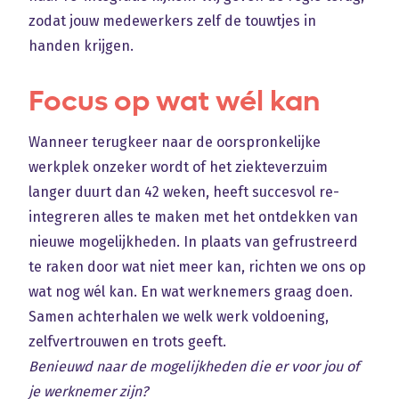
zodat jouw medewerkers zelf de touwtjes in
handen krijgen.
Focus op wat wél kan
Wanneer terugkeer naar de oorspronkelijke
werkplek onzeker wordt of het ziekteverzuim
langer duurt dan 42 weken, heeft succesvol re-
integreren alles te maken met het ontdekken van
nieuwe mogelijkheden. In plaats van gefrustreerd
te raken door wat niet meer kan, richten we ons op
wat nog wél kan. En wat werknemers graag doen.
Samen achterhalen we welk werk voldoening,
zelfvertrouwen en trots geeft.
Benieuwd naar de mogelijkheden die er voor jou of
je werknemer zijn?