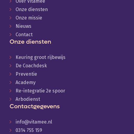
Over Vitamee
Onze diensten
Onze missie
Nieuws
Contact
Onze diensten
Keuring groot rijbewijs
De Coachdesk
Preventie
Academy
Re-integratie 2e spoor
Arbodienst
Contactgegevens
info@vitamee.nl
0314 755 159