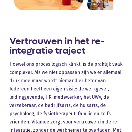
Vertrouwen in het re-
integratie traject
Hoewel ons proces logisch klinkt, is de praktijk vaak
complexer. Als we niet oppassen zijn we er allemaal
druk mee maar wordt niemand er beter van.
Iedereen heeft een eigen visie: de werkgever,
leidinggevende, HR-medewerker, het UWV, de
verzekeraar, de bedrijfsarts, de huisarts, de
psycholoog, de fysiotherapeut, familie en zelfs
vrienden. Vitamee zorgt voor vertrouwen in de re-
integratie, zonder de werknemer te overladen. Met