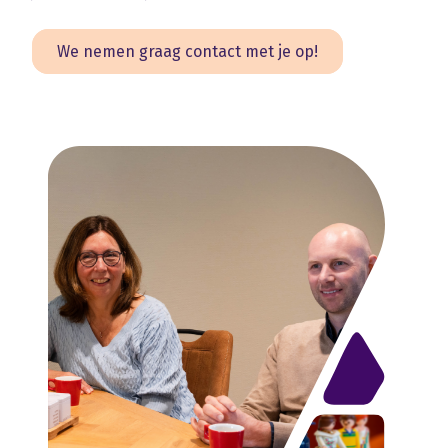
We nemen graag contact met je op!