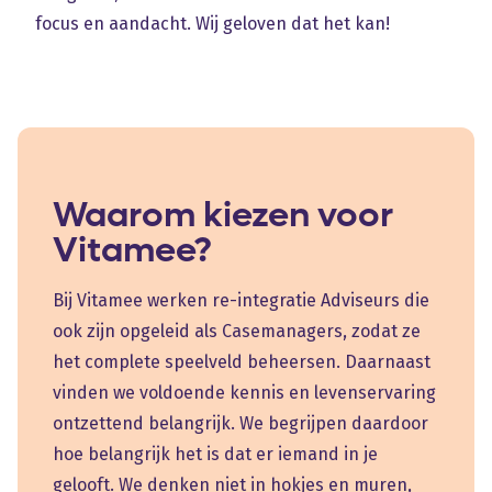
focus en aandacht. Wij geloven dat het kan!
Waarom kiezen voor
Vitamee?
Bij Vitamee werken re-integratie Adviseurs die
ook zijn opgeleid als Casemanagers, zodat ze
het complete speelveld beheersen. Daarnaast
vinden we voldoende kennis en levenservaring
ontzettend belangrijk. We begrijpen daardoor
hoe belangrijk het is dat er iemand in je
gelooft. We denken niet in hokjes en muren,