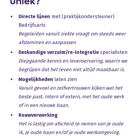
uniek?
Directe lijnen
met (praktijkondersteuner)
Bedrijfsarts
Begeleiden vanuit ziekte vraagt om steeds weer
afstemmen en aanpassen
Deskundige
verzuim/re-integratie
specialisten
Diepgaande kennis en levenservaring, waarin we
begrijpen dat het leven niet altijd maakbaar is.
Mogelijkheden
laten zien
Vanuit gevoel en zelfvertrouwen kijken wat het
beste past. Intern of extern, met het oude werk
of in een nieuwe baan.
Rouwverwerking
Het is lastig om afscheid te nemen van je oude
ik, je oude baan en/of je oude werkomgeving.