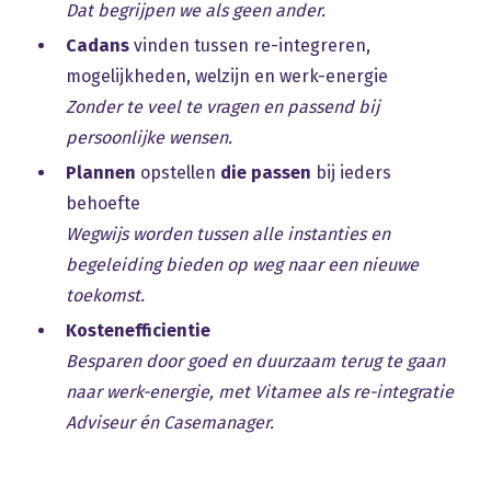
Dat begrijpen we als geen ander.
Cadans
vinden tussen re-integreren,
mogelijkheden, welzijn en werk-energie
Zonder te veel te vragen en passend bij
persoonlijke wensen.
Plannen
opstellen
die passen
bij ieders
behoefte
Wegwijs worden tussen alle instanties en
begeleiding bieden op weg naar een nieuwe
toekomst.
Kostenefficientie
Besparen door goed en duurzaam terug te gaan
naar werk-energie, met Vitamee als re-integratie
Adviseur én Casemanager.