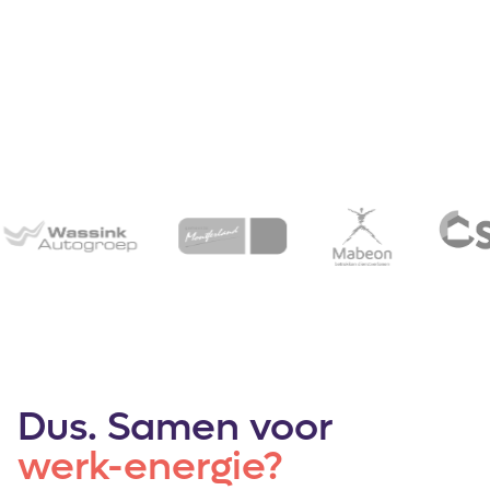
Dus. Samen voor
werk-energie?