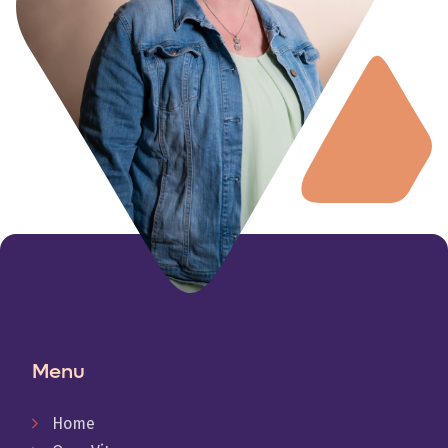
Menu
Home