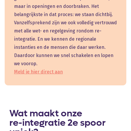
maar in openingen en doorbraken. Het
belangrijkste in dat proces: we staan dichtbij.
Vanzelfsprekend zijn we ook volledig vertrouwd
met alle wet- en regelgeving rondom re-
integratie. En we kennen de regionale
instanties en de mensen die daar werken.
Daardoor kunnen we snel schakelen en lopen
we voorop.
Meld je hier direct aan
Wat maakt onze
re-integratie 2e spoor