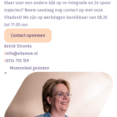
Klaar voor een andere kijk op re-integratie en 2e spoor
trajecten? Neem vandaag nog contact op met onze
Vitadesk! We zijn op werkdagen bereikbaar van 08.30
tot 17.00 uur.
Contact opnemen
Astrid Stronks
info@vitamee.nl
0314 755 159
Momenteel gesloten