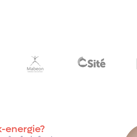
-energie?