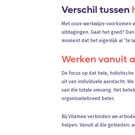
Verschil tussen
Met onze werkwijze voorkomen w
uitdagingen. Gaat het goed? Dan 
moment dat het eigenlijk al “te l
Werken vanuit
a
De focus op dat hele, holistische
uit van individuele aandacht. We
van die totale omvang. Het betek
organisatiebreed beter.
Bij Vitamee verbinden we arbodie
helpen. Vanuit al die gebieden: a