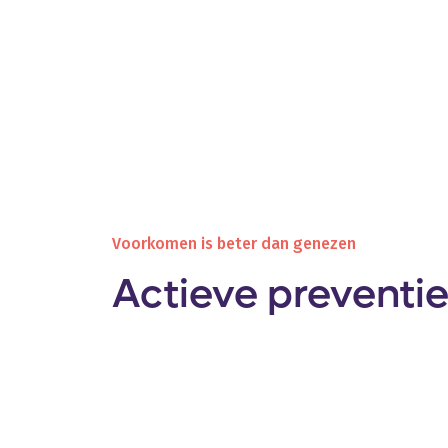
Voorkomen is beter dan genezen
Actieve preventi