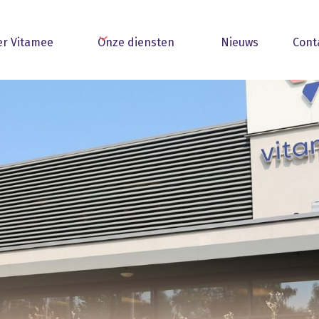
er Vitamee
Onze diensten
Nieuws
Cont