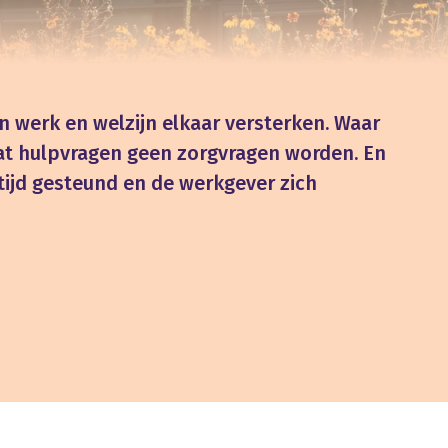
 werk en welzijn elkaar versterken. Waar
at hulpvragen geen zorgvragen worden. En
tijd gesteund en de werkgever zich