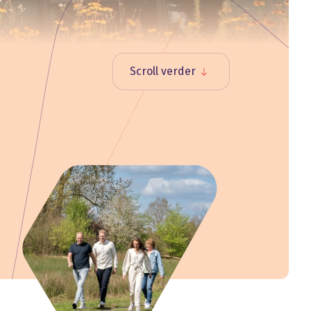
Scroll verder