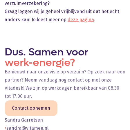
verzuimverzekering?
Graag leggen wij je geheel vrijblijvend uit dat het echt
anders kan! Je leest meer op
deze pagina
.
Dus. Samen voor
werk-energie?
Benieuwd naar onze visie op verzuim? Op zoek naar een
partner? Neem vandaag nog contact op met onze
Vitadesk! We zijn op werkdagen bereikbaar van 08.30
tot 17.00 uur.
Contact opnemen
Sandra Garretsen
sandra@vitamee.nl