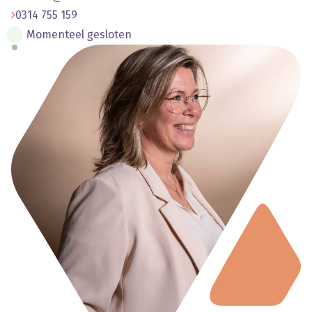
0314 755 159
Momenteel gesloten