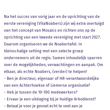
Na het succes van vorig jaar en de oprichting van de
eerste vereniging (VitaNoabers) zijn wij extra overtuigd
van het concept van Mosaics en richten ons op de
oprichting van een tweede vereniging met start 2027.
Daarom organiseren we de Noabertafel. In
kleinschalige setting met een selecte groep
ondernemers uit de regio. Samen inhoudelijk sparren
over de mogelijkheden, verwachtingen en aanpak. Om
elkaar, als echte Noabers, (verder) te helpen!
- Ben je directeur, eigenaar of HR-verantwoordelijke
van een Achterhoekse of Liemerse organisatie?
- Heb je tussen de 10-100 medewerkers?
- Ervaar je een uitdaging bij je huidige Arbodienst?
- Betaal je voor je gevoel echt te veel aan je