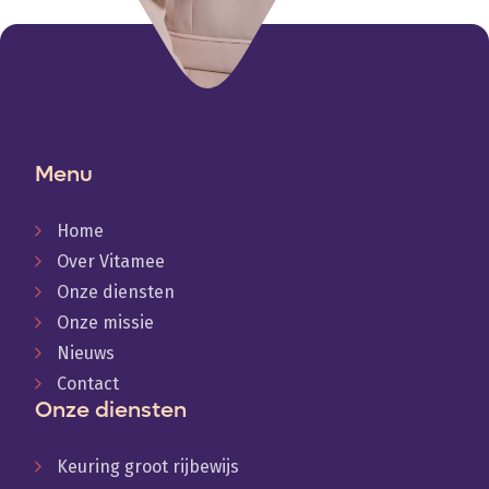
Menu
Home
Over Vitamee
Onze diensten
Onze missie
Nieuws
Contact
Onze diensten
Keuring groot rijbewijs