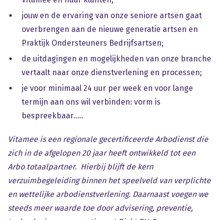
jouw en de ervaring van onze seniore artsen gaat
overbrengen aan de nieuwe generatie artsen en
Praktijk Ondersteuners Bedrijfsartsen;
de uitdagingen en mogelijkheden van onze branche
vertaalt naar onze dienstverlening en processen;
je voor minimaal 24 uur per week en voor lange
termijn aan ons wil verbinden: vorm is
bespreekbaar.....
Vitamee is een regionale gecertificeerde Arbodienst die
zich in de afgelopen 20 jaar heeft ontwikkeld tot een
Arbo totaalpartner. Hierbij blijft de kern
verzuimbegeleiding binnen het speelveld van verplichte
en wettelijke arbodienstverlening. Daarnaast voegen we
steeds meer waarde toe door advisering, preventie,