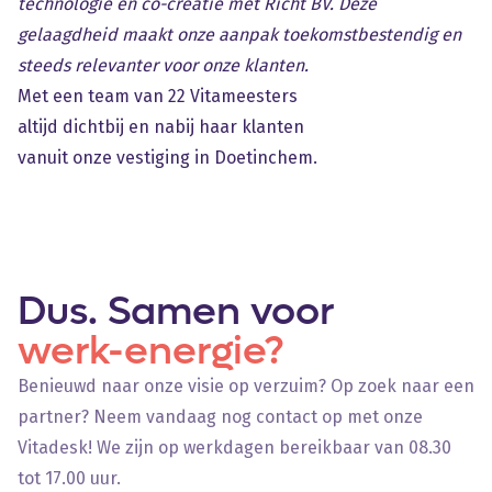
technologie en co-creatie met Richt BV. Deze
gelaagdheid maakt onze aanpak toekomstbestendig en
steeds relevanter voor onze klanten.
Met een team van 22 Vitameesters
altijd dichtbij en nabij haar klanten
vanuit onze vestiging in Doetinchem.
Dus. Samen voor
werk-energie?
Benieuwd naar onze visie op verzuim? Op zoek naar een
partner? Neem vandaag nog contact op met onze
Vitadesk! We zijn op werkdagen bereikbaar van 08.30
tot 17.00 uur.