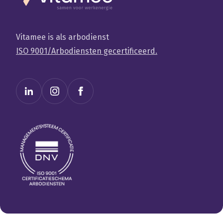
Vitamee is als arbodienst
ISO 9001/Arbodiensten gecertificeerd.