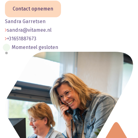
Contact opnemen
Sandra Garretsen
sandra@vitamee.nl
+31651887673
Momenteel gesloten