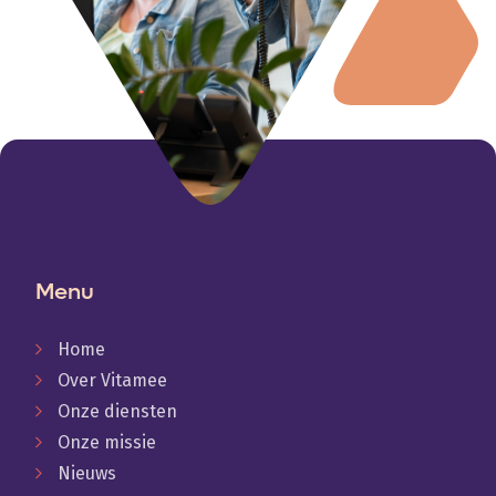
Menu
Home
Over Vitamee
Onze diensten
Onze missie
Nieuws